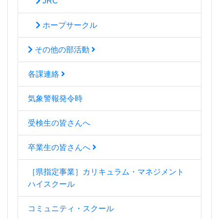
JRC
ホープサークル
その他の部活動
各課連絡
気象警報発令時
受検生の皆さんへ
卒業生の皆さんへ
［県指定事業］カリキュラム・マネジメント
ハイスクール
コミュニティ・スクール