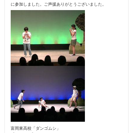
に参加しました。ご声援ありがとうございました。
富岡東高校「ダンゴムシ」