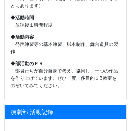
ともあります）
◆活動時間
放課後１時間程度
◆活動内容
発声練習等の基本練習、脚本制作、舞台道具の製
作
◆部活動のＰＲ
部員たちが自分自身で考え、協同し、一つの作品
を作り上げています。ぜひ一度、多目的３B教室を
のぞいてみてください。
演劇部 活動記録