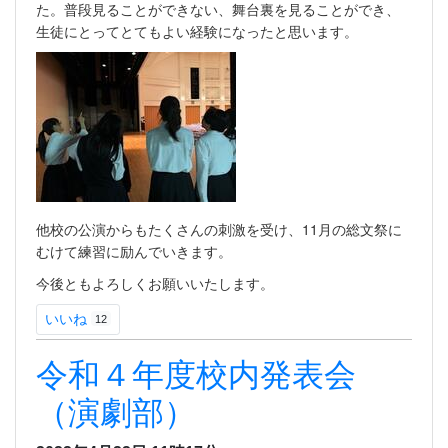
た。普段見ることができない、舞台裏を見ることができ、
生徒にとってとてもよい経験になったと思います。
他校の公演からもたくさんの刺激を受け、11月の総文祭に
むけて練習に励んでいきます。
今後ともよろしくお願いいたします。
いいね
12
令和４年度校内発表会
（演劇部）