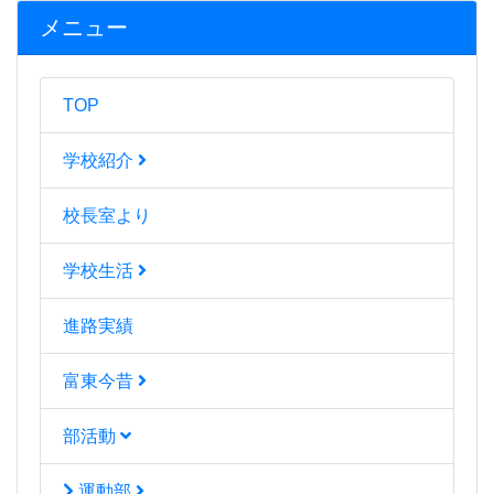
メニュー
TOP
学校紹介
校長室より
学校生活
進路実績
富東今昔
部活動
運動部