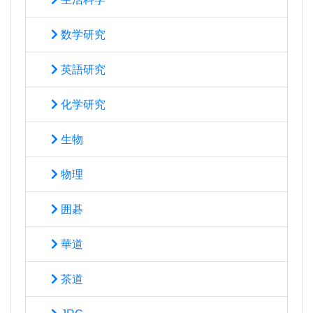
数学研究
英語研究
化学研究
生物
物理
囲碁
華道
茶道