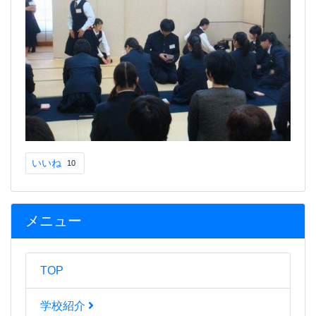
いいね
10
メニュー
TOP
学校紹介