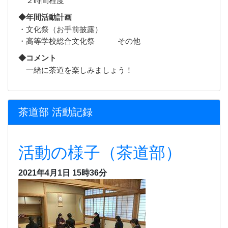
◆年間活動計画
・文化祭（お手前披露）
・高等学校総合文化祭 その他
◆コメント
一緒に茶道を楽しみましょう！
茶道部 活動記録
活動の様子（茶道部）
2021年4月1日 15時36分