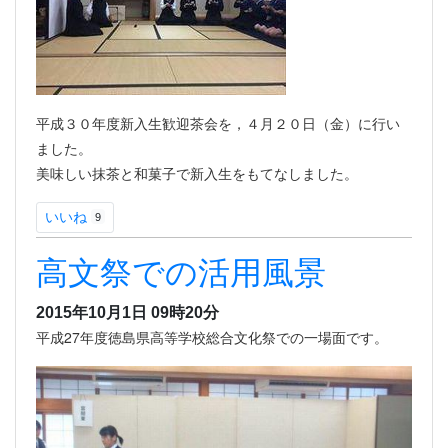
平成３０年度新入生歓迎茶会を，４月２０日（金）に行い
ました。
美味しい抹茶と和菓子で新入生をもてなしました。
いいね
9
高文祭での活用風景
2015年10月1日 09時20分
平成27年度徳島県高等学校総合文化祭での一場面です。