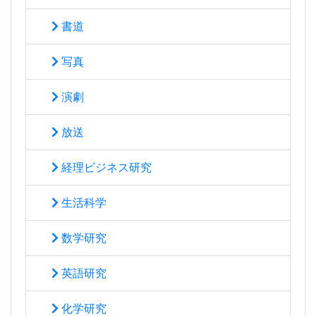
書道
写真
演劇
放送
経理ビジネス研究
生活科学
数学研究
英語研究
化学研究