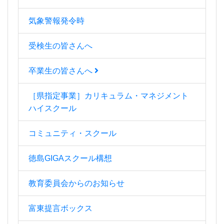
気象警報発令時
受検生の皆さんへ
卒業生の皆さんへ
［県指定事業］カリキュラム・マネジメント
ハイスクール
コミュニティ・スクール
徳島GIGAスクール構想
教育委員会からのお知らせ
富東提言ボックス