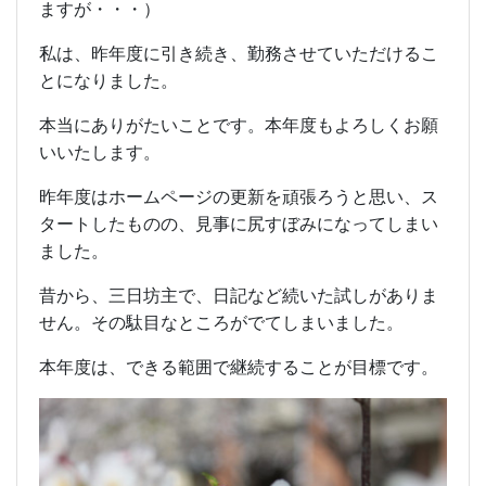
ますが・・・）
私は、昨年度に引き続き、勤務させていただけるこ
とになりました。
本当にありがたいことです。本年度もよろしくお願
いいたします。
昨年度はホームページの更新を頑張ろうと思い、ス
タートしたものの、見事に尻すぼみになってしまい
ました。
昔から、三日坊主で、日記など続いた試しがありま
せん。その駄目なところがでてしまいました。
本年度は、できる範囲で継続することが目標です。