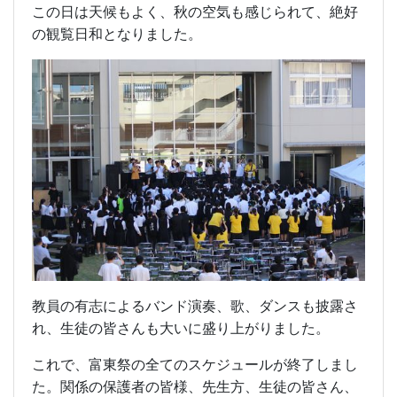
この日は天候もよく、秋の空気も感じられて、絶好
の観覧日和となりました。
教員の有志によるバンド演奏、歌、ダンスも披露さ
れ、生徒の皆さんも大いに盛り上がりました。
これで、富東祭の全てのスケジュールが終了しまし
た。関係の保護者の皆様、先生方、生徒の皆さん、