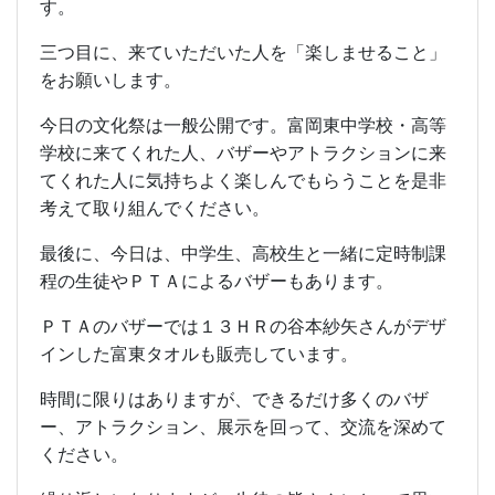
す。
三つ目に、来ていただいた人を「楽しませること」
をお願いします。
今日の文化祭は一般公開です。富岡東中学校・高等
学校に来てくれた人、バザーやアトラクションに来
てくれた人に気持ちよく楽しんでもらうことを是非
考えて取り組んでください。
最後に、今日は、中学生、高校生と一緒に定時制課
程の生徒やＰＴＡによるバザーもあります。
ＰＴＡのバザーでは１３ＨＲの谷本紗矢さんがデザ
インした富東タオルも販売しています。
時間に限りはありますが、できるだけ多くのバザ
ー、アトラクション、展示を回って、交流を深めて
ください。