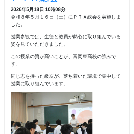
2026年5月18日 10時08分
令和８年５月１６日（土）にＰＴＡ総会を実施しま
した。
授業参観では、生徒と教員が熱心に取り組んでいる
姿を見ていただきました。
この授業の質が高いことが、富岡東高校の強みで
す。
同じ志を持った級友が、落ち着いた環境で集中して
授業に取り組んでいます。