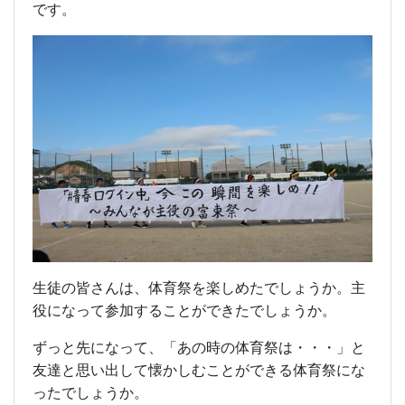
です。
生徒の皆さんは、体育祭を楽しめたでしょうか。主
役になって参加することができたでしょうか。
ずっと先になって、「あの時の体育祭は・・・」と
友達と思い出して懐かしむことができる体育祭にな
ったでしょうか。