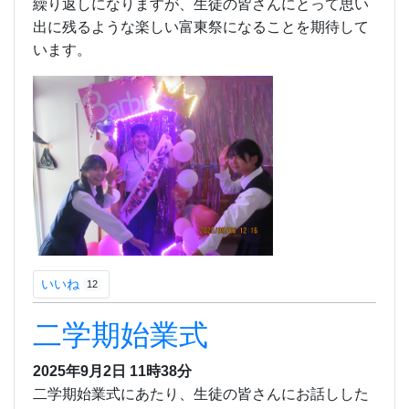
繰り返しになりますが、生徒の皆さんにとって思い
出に残るような楽しい富東祭になることを期待して
います。
いいね
12
二学期始業式
2025年9月2日 11時38分
二学期始業式にあたり、生徒の皆さんにお話しした