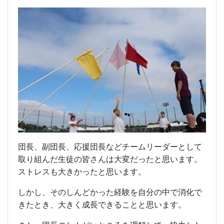
団長、副団長、応援団長などチームリーダーとして
取り組んだ生徒の皆さんは大変だったと思います。
ストレスも大きかったと思います。
しかし、そのしんどかった経験を自分の中で消化で
きたとき、大きく成長できることと思います。