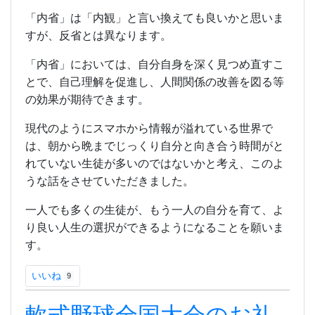
「内省」は「内観」と言い換えても良いかと思いま
すが、反省とは異なります。
「内省」においては、自分自身を深く見つめ直すこ
とで、自己理解を促進し、人間関係の改善を図る等
の効果が期待できます。
現代のようにスマホから情報が溢れている世界で
は、朝から晩までじっくり自分と向き合う時間がと
れていない生徒が多いのではないかと考え、このよ
うな話をさせていただきました。
一人でも多くの生徒が、もう一人の自分を育て、よ
り良い人生の選択ができるようになることを願いま
す。
いいね
9