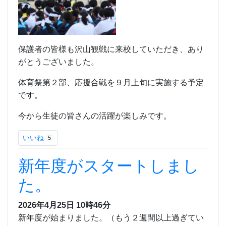
保護者の皆様も沢山観戦に来校していただき、あり
がとうございました。
体育祭第２部、応援合戦を９月上旬に実施する予定
です。
今から生徒の皆さんの活躍が楽しみです。
いいね
5
新年度がスタートしまし
た。
2026年4月25日 10時46分
新年度が始まりました。（もう２週間以上過ぎてい