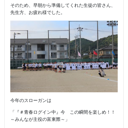
そのため、早朝から準備してくれた生徒の皆さん、
先生方、お疲れ様でした。
今年のスローガンは
「『＃青春ログイン中』今 この瞬間を楽しめ！！
～みんなが主役の富東際～」