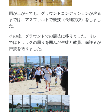
雨が上がっても、グラウンドコンディションが戻る
までは、アスファルトで競技（長縄跳び）をしまし
た。
その後、グラウンドでの競技に移りました。リレー
ではトラックの周りを囲んだ生徒と教員、保護者が
声援を送りました。