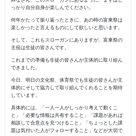
っかり自分自身が楽しんでください。
何年かたって振り返ったときに、あの時の富東祭は
楽しかったと言えるものにして欲しいと思います。
そして、これもスローガンにありますが、富東祭の
主役は生徒の皆さんです。
これまでの準備も生徒の皆さんが主体的に取り組ん
できました。
今日、明日の文化祭、体育祭でも生徒の皆さんが主
体的にそして協力して取り組んでくれることを期待
しています。
具体的には、「一人一人がしっかり考えて動くこ
と」「必要な情報は共有すること」「課題があれば
相談して合意点を見つけること」「ちょっとした課
題は気付いた人がフォローすること」などが大切で