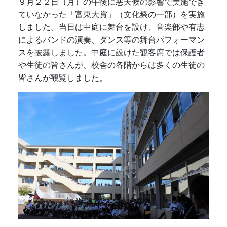
９月２２日（月）の午後に悪天候の影響で実施でき
ていなかった「富東大賞」（文化祭の一部）を実施
しました。当日は中庭に舞台を設け、音楽部や有志
によるバンドの演奏、ダンス等の舞台パフォーマン
スを披露しました。中庭に設けた観客席では保護者
や生徒の皆さんが、校舎の各階からは多くの生徒の
皆さんが観覧しました。