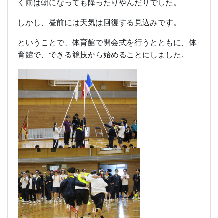
く雨は朝になっても降ったりやんだりでした。
しかし、昼前には天気は回復する見込みです。
ということで、体育館で開会式を行うとともに、体
育館で、できる競技から始めることにしました。