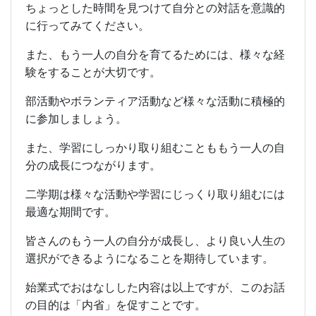
ちょっとした時間を見つけて自分との対話を意識的
に行ってみてください。
また、もう一人の自分を育てるためには、様々な経
験をすることが大切です。
部活動やボランティア活動など様々な活動に積極的
に参加しましょう。
また、学習にしっかり取り組むことももう一人の自
分の成長につながります。
二学期は様々な活動や学習にじっくり取り組むには
最適な期間です。
皆さんのもう一人の自分が成長し、より良い人生の
選択ができるようになることを期待しています。
始業式でおはなしした内容は以上ですが、このお話
の目的は「内省」を促すことです。