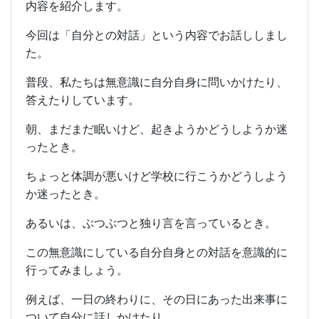
内容を紹介します。
今回は「自分との対話」という内容でお話ししまし
た。
普段、私たちは無意識に自分自身に問いかけたり、
答えたりしています。
朝、まだまだ眠いけど、起きようかどうしようか迷
ったとき。
ちょっと体調が悪いけど学校に行こうかどうしよう
か迷ったとき。
あるいは、ぶつぶつと独り言を言っているとき。
この無意識にしている自分自身との対話を意識的に
行ってみましょう。
例えば、一日の終わりに、その日にあった出来事に
ついて自分に話しかけたり、