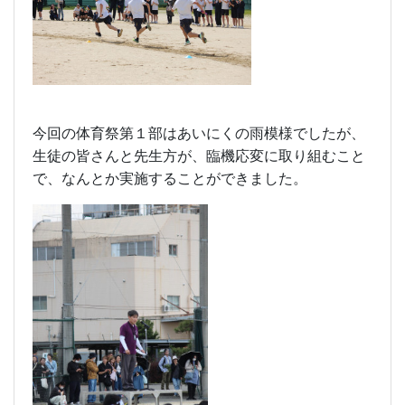
今回の体育祭第１部はあいにくの雨模様でしたが、
生徒の皆さんと先生方が、臨機応変に取り組むこと
で、なんとか実施することができました。