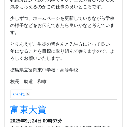
気をもらえるのがこの仕事の良いところです。
少しずつ、ホームページを更新していきながら学校
の様子などをお伝えできたら良いかなと考えていま
す。
とりあえず、生徒の皆さんと先生方にとって良い一
年になることを目標に取り組んで参りますので、よ
ろしくお願いいたします。
徳島県立富岡東中学校・高等学校
校長 助道 和雄
いいね
5
富東大賞
2025年9月24日 09時37分