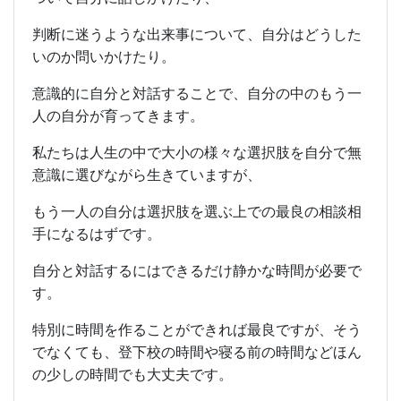
判断に迷うような出来事について、自分はどうした
いのか問いかけたり。
意識的に自分と対話することで、自分の中のもう一
人の自分が育ってきます。
私たちは人生の中で大小の様々な選択肢を自分で無
意識に選びながら生きていますが、
もう一人の自分は選択肢を選ぶ上での最良の相談相
手になるはずです。
自分と対話するにはできるだけ静かな時間が必要で
す。
特別に時間を作ることができれば最良ですが、そう
でなくても、登下校の時間や寝る前の時間などほん
の少しの時間でも大丈夫です。