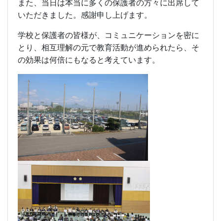
また、当日は本当に多くの保護者の方々に出席して
いただきました。感謝申し上げます。
学校と保護者の皆様が、コミュニケーションを密に
とり、相互理解の元で教育活動が進められたら、そ
の効果は何倍にもなると考えています。