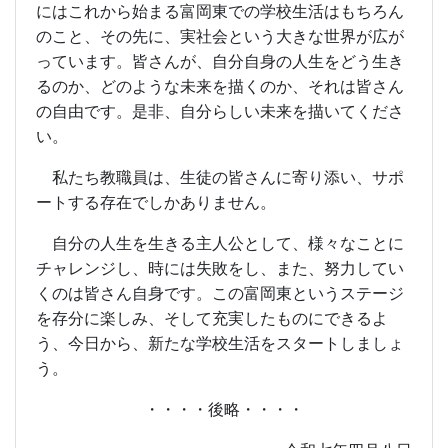
にはこれから始まる富岡東での学校生活はもちろん
のこと、その先に、実社会という大きな世界が広が
っています。皆さんが、自分自身の人生をどう生き
るのか、どのような未来を描くのか、それは皆さん
の自由です。是非、自分らしい未来を描いてくださ
い。
私たち教職員は、生徒の皆さんに寄り添い、サポ
ートする存在でしかありません。
自分の人生を生きる主人公として、様々なことに
チャレンジし、時には失敗をし、また、努力してい
くのは皆さん自身です。この富岡東というステージ
を存分に楽しみ、そして充実したものにできるよ
う、今日から、新たな学校生活をスタートしましょ
う。
・・・・後略・・・・