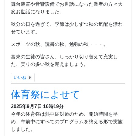
舞台装置や音響設備でお世話になった業者の方々大
変お世話になりました。
秋分の日を過ぎて、季節は少しずつ秋の気配を漂わ
せています。
スポーツの秋、読書の秋、勉強の秋・・・。
富東の生徒の皆さん、しっかり切り替えて充実し
た、実りの多い秋を迎えましょう。
いいね
9
体育祭によせて
2025年9月7日 16時19分
今年の体育祭は熱中症対策のため、開始時間を早
め、午前中にすべてのプログラムを終える形で実施
しました。