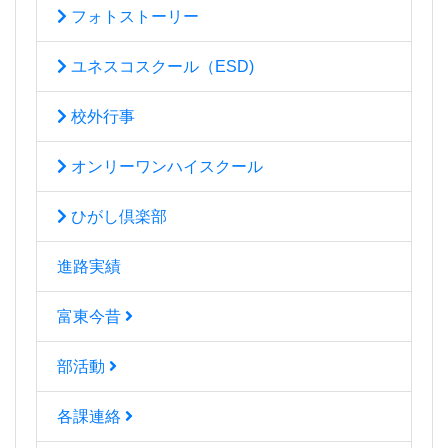
フォトストーリー
ユネスコスクール（ESD)
校外行事
オンリーワンハイスクール
ひがし倶楽部
進路実績
富東今昔
部活動
各課連絡