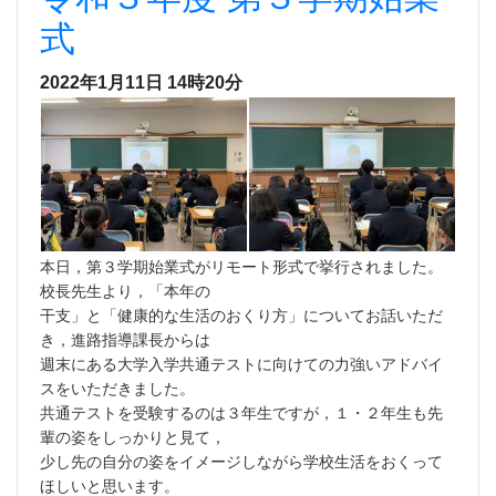
式
2022年1月11日 14時20分
本日，第３学期始業式がリモート形式で挙行されました。
校長先生より，「本年の
干支」と「健康的な生活のおくり方」についてお話いただ
き，進路指導課長からは
週末にある大学入学共通テストに向けての力強いアドバイ
スをいただきました。
共通テストを受験するのは３年生ですが，１・２年生も先
輩の姿をしっかりと見て，
少し先の自分の姿をイメージしながら学校生活をおくって
ほしいと思います。