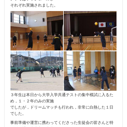
それぞれ実施されました。
３年生は本日から大学入学共通テストの集中模試に入るた
め，１・２年のみの実施
でしたが，ドリームマッチも行われ，非常に白熱した１日
でした。
事前準備や運営に携わってくださった生徒会の皆さんと特