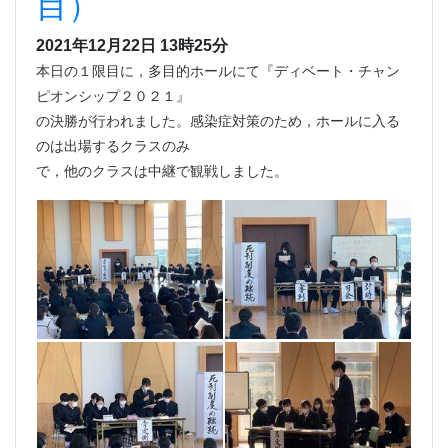
目）
2021年12月22日 13時25分
本日の１限目に，多目的ホールにて『ディベート・チャン
ピオンシップ２０２１』
の決勝が行われました。感染症対策のため，ホールに入る
のは出場するクラスのみ
で，他のクラスは中継で観戦しました。