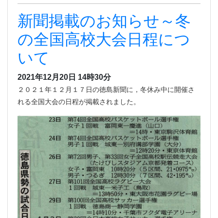
新聞掲載のお知らせ～冬
の全国高校大会日程につ
いて
2021年12月20日 14時30分
２０２１年１２月１７日の徳島新聞に，冬休み中に開催さ
れる全国大会の日程が掲載されました。