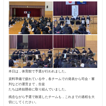
本日は，体育館で予選が行われました。
資料準備で疲れている中，各チームでの発表から司会・審
判などの運営まで，生徒
たちは終始懸命に取り組んでいました。
残念ながら予選で敗退したチームも，これまでの過程を大
切にしてください。