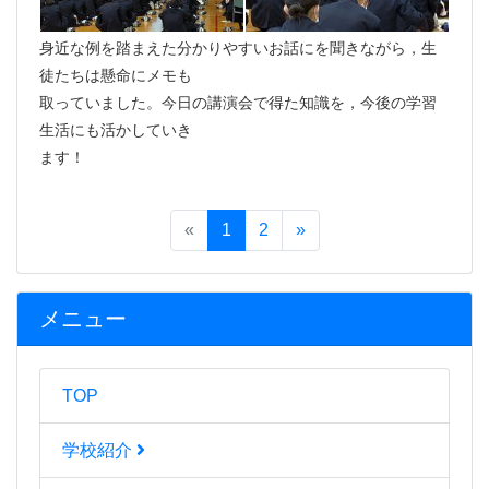
身近な例を踏まえた分かりやすいお話にを聞きながら，生
徒たちは懸命にメモも
取っていました。今日の講演会で得た知識を，今後の学習
生活にも活かしていき
ます！
«
1
2
»
メニュー
TOP
学校紹介