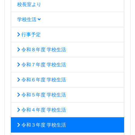
校長室より
学校生活
行事予定
令和８年度 学校生活
令和７年度 学校生活
令和６年度 学校生活
令和５年度 学校生活
令和４年度 学校生活
令和３年度 学校生活