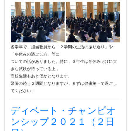
各学年で，担当教員から「２学期の生活の振り返り」や
「冬休みの過ごし方」等に
ついての話がありました。特に，３年生は冬休み明けに大
きな試験が待っている上，
高校生活もあと僅かとなります。
緊張の続く２週間となりますが，まずは健康第一で過ごし
てください！
ディベート・チャンピオ
ンシップ２０２１（２日