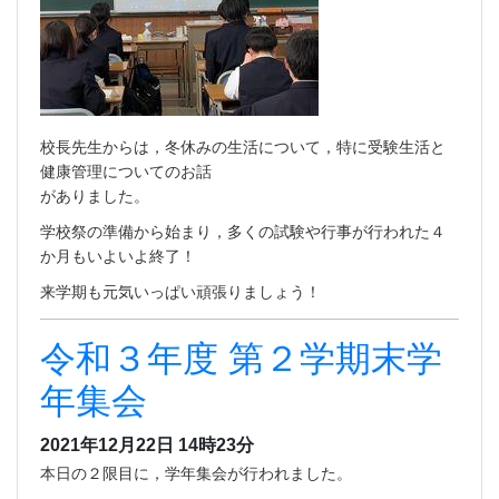
校長先生からは，冬休みの生活について，特に受験生活と
健康管理についてのお話
がありました。
学校祭の準備から始まり，多くの試験や行事が行われた４
か月もいよいよ終了！
来学期も元気いっぱい頑張りましょう！
令和３年度 第２学期末学
年集会
2021年12月22日 14時23分
本日の２限目に，学年集会が行われました。