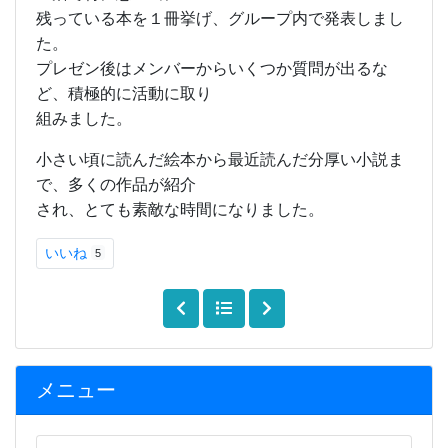
残っている本を１冊挙げ、グループ内で発表しまし
た。
プレゼン後はメンバーからいくつか質問が出るな
ど、積極的に活動に取り
組みました。
小さい頃に読んだ絵本から最近読んだ分厚い小説ま
で、多くの作品が紹介
され、とても素敵な時間になりました。
いいね
5
メニュー