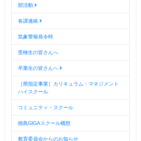
部活動
各課連絡
気象警報発令時
受検生の皆さんへ
卒業生の皆さんへ
［県指定事業］カリキュラム・マネジメント
ハイスクール
コミュニティ・スクール
徳島GIGAスクール構想
教育委員会からのお知らせ