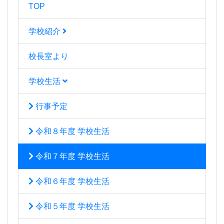
TOP
学校紹介
校長室より
学校生活
行事予定
令和８年度 学校生活
令和７年度 学校生活
令和６年度 学校生活
令和５年度 学校生活