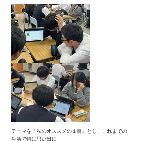
テーマを『私のオススメの１冊』とし、これまでの
生活で特に思い出に