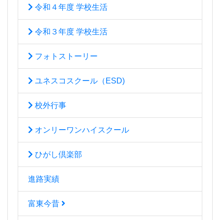
令和４年度 学校生活
令和３年度 学校生活
フォトストーリー
ユネスコスクール（ESD)
校外行事
オンリーワンハイスクール
ひがし倶楽部
進路実績
富東今昔