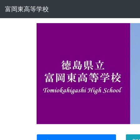
富岡東高等学校