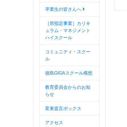
卒業生の皆さんへ
［県指定事業］カリキ
ュラム・マネジメント
ハイスクール
コミュニティ・スクー
ル
徳島GIGAスクール構想
教育委員会からのお知
らせ
富東提言ボックス
アクセス