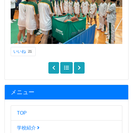
いいね
21
メニュー
TOP
学校紹介