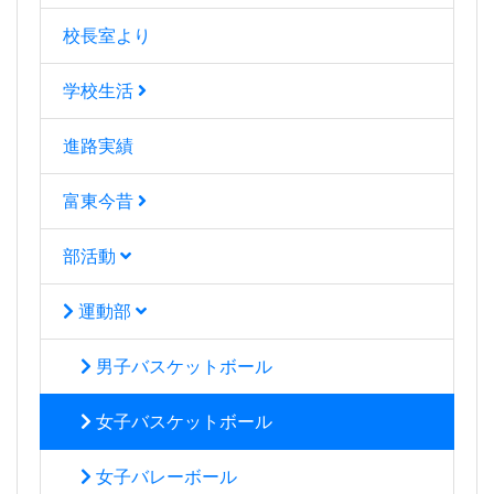
校長室より
学校生活
進路実績
富東今昔
部活動
運動部
男子バスケットボール
女子バスケットボール
女子バレーボール