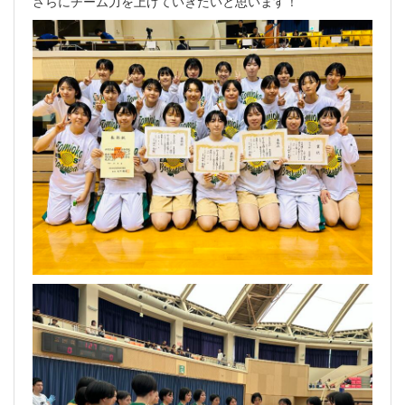
さらにチーム力を上げていきたいと思います！