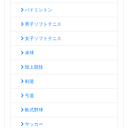
バドミントン
男子ソフトテニス
女子ソフトテニス
卓球
陸上競技
剣道
弓道
軟式野球
サッカー