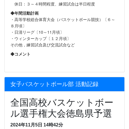
休日：３～４時間程度、練習試合は半日程度
◆年間活動計画
・高等学校総合体育大会（バスケットボール競技）〔６～
８月頃〕
・日清リーグ〔10～11月頃〕
・ウィンターカップ〔１２月頃〕
その他，練習試合及び交流試合など
◆コメント
女子バスケットボール部 活動記録
全国高校バスケットボー
ル選手権大会徳島県予選
2024年11月5日 14時42分