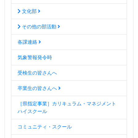
文化部
その他の部活動
各課連絡
気象警報発令時
受検生の皆さんへ
卒業生の皆さんへ
［県指定事業］カリキュラム・マネジメント
ハイスクール
コミュニティ・スクール