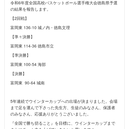
令和6年度全国高校バスケットボール選手権大会徳島県予選
の結果を報告します。
【2回戦】
富岡東 136-10 城ノ内・徳島文理
【準々決勝】
富岡東 114-36 徳島市立
【準決勝】
富岡東 100-54 海部
【決勝】
富岡東 90-64 城南
5年連続でウインターカップへの出場が決まりました。会場
まで足を運んで下さった先生方、生徒のみなさん、保護者
のみなさん、応援ありがとうございました。
『全国で勝ち切ること』を目標に、ウインターカップまで