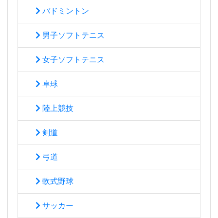
バドミントン
男子ソフトテニス
女子ソフトテニス
卓球
陸上競技
剣道
弓道
軟式野球
サッカー