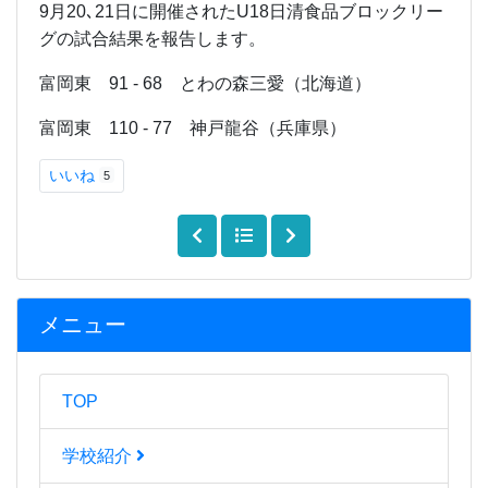
9月20､21日に開催されたU18日清食品ブロックリー
グの試合結果を報告します。
富岡東 91 - 68 とわの森三愛（北海道）
富岡東 110 - 77 神戸龍谷（兵庫県）
いいね
5
メニュー
TOP
学校紹介