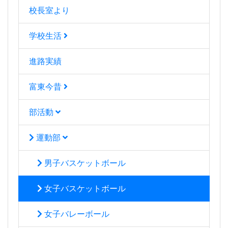
校長室より
学校生活
進路実績
富東今昔
部活動
運動部
男子バスケットボール
女子バスケットボール
女子バレーボール