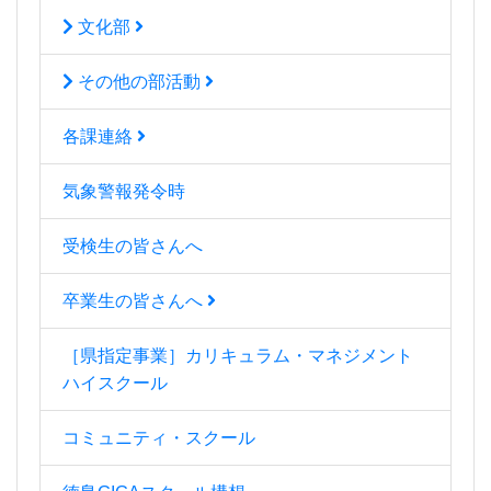
文化部
その他の部活動
各課連絡
気象警報発令時
受検生の皆さんへ
卒業生の皆さんへ
［県指定事業］カリキュラム・マネジメント
ハイスクール
コミュニティ・スクール