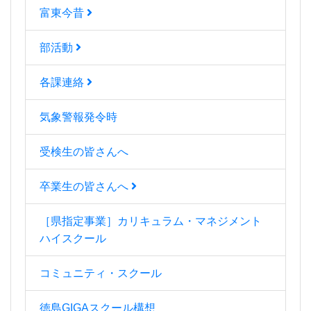
富東今昔
部活動
各課連絡
気象警報発令時
受検生の皆さんへ
卒業生の皆さんへ
［県指定事業］カリキュラム・マネジメント
ハイスクール
コミュニティ・スクール
徳島GIGAスクール構想