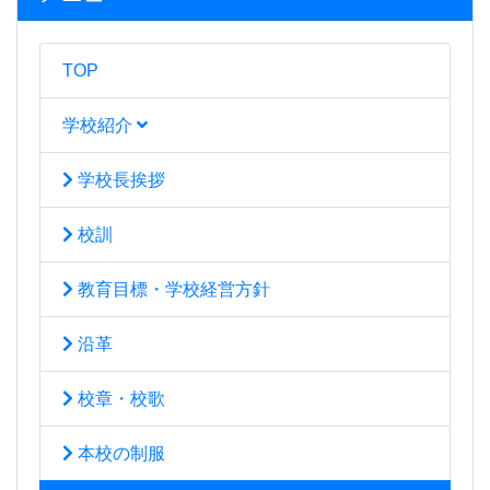
TOP
学校紹介
学校長挨拶
校訓
教育目標・学校経営方針
沿革
校章・校歌
本校の制服