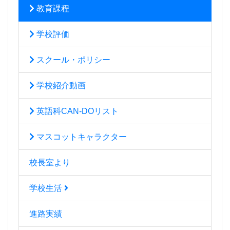
教育課程
学校評価
スクール・ポリシー
学校紹介動画
英語科CAN-DOリスト
マスコットキャラクター
校長室より
学校生活
進路実績