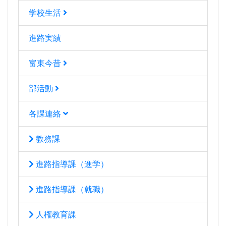
学校生活
進路実績
富東今昔
部活動
各課連絡
教務課
進路指導課（進学）
進路指導課（就職）
人権教育課