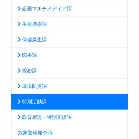
企画マルチメディア課
生徒指導課
保健厚生課
図書課
総務課
環境防災課
特別活動課
教育相談・特別支援課
気象警報発令時