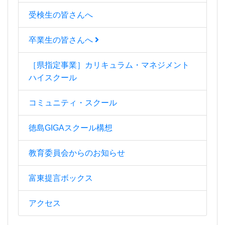
受検生の皆さんへ
卒業生の皆さんへ
［県指定事業］カリキュラム・マネジメント
ハイスクール
コミュニティ・スクール
徳島GIGAスクール構想
教育委員会からのお知らせ
富東提言ボックス
アクセス