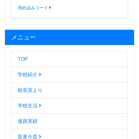
埋め込みコード
メニュー
TOP
学校紹介
校長室より
学校生活
進路実績
富東今昔