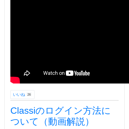
いいね
26
Classiのログイン方法に
ついて（動画解説）