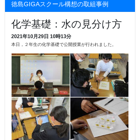
徳島GIGAスクール構想の取組事例
化学基礎：水の見分け方
2021年10月29日 10時13分
本日，２年生の化学基礎で公開授業が行われました。