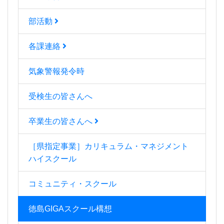
部活動
各課連絡
気象警報発令時
受検生の皆さんへ
卒業生の皆さんへ
［県指定事業］カリキュラム・マネジメント
ハイスクール
コミュニティ・スクール
徳島GIGAスクール構想