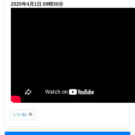
2025年4月1日 09時30分
いいね
26