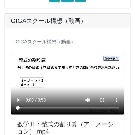
GIGAスクール構想（動画）
GIGAスクール構想（動画）
数学Ⅱ：整式の割り算（アニメーシ
ョン）.mp4