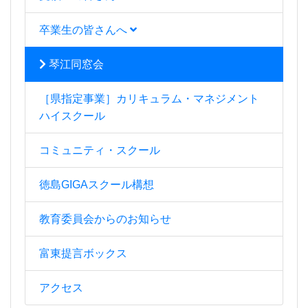
卒業生の皆さんへ
琴江同窓会
［県指定事業］カリキュラム・マネジメント
ハイスクール
コミュニティ・スクール
徳島GIGAスクール構想
教育委員会からのお知らせ
富東提言ボックス
アクセス