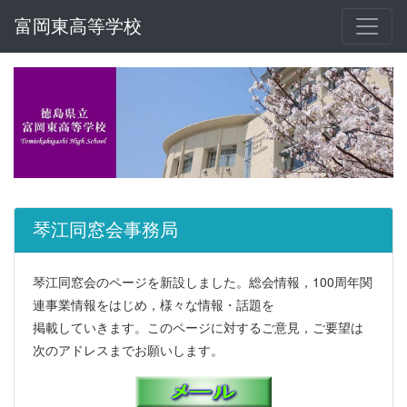
富岡東高等学校
琴江同窓会事務局
琴江同窓会のページを新設しました。総会情報，100周年関
連事業情報をはじめ，様々な情報・話題を
掲載していきます。このページに対するご意見，ご要望は
次のアドレスまでお願いします。