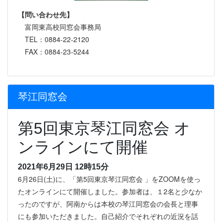
【問い合わせ先】
富岡東高校同窓会事務局
TEL：0884-22-2120
FAX：0884-23-5244
琴江同窓会
第5回東京琴江同窓会 オ
ンラインにて開催
2021年6月29日 12時15分
6月26日(土)に、「第5回東京琴江同窓会 」をZOOMを使っ
たオンラインにて開催しました。参加者は、１2名と少なか
ったのですが、阿南からは本校の琴江同窓会の会長と理事
にも参加いただきました。自己紹介でそれぞれの近況を話